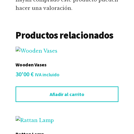
hacer una valoración.
Productos relacionados
Wooden Vases
30'00
€
IVA incluido
Añadir al carrito