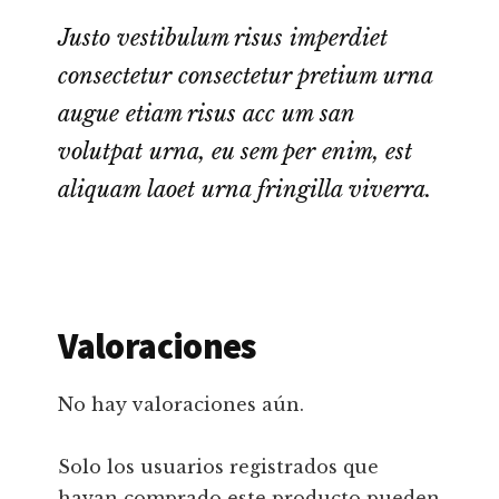
Justo vestibulum risus imperdiet
consectetur consectetur pretium urna
augue etiam risus acc um san
volutpat urna, eu sem per enim, est
aliquam laoet urna fringilla viverra.
Valoraciones
No hay valoraciones aún.
Solo los usuarios registrados que
hayan comprado este producto pueden