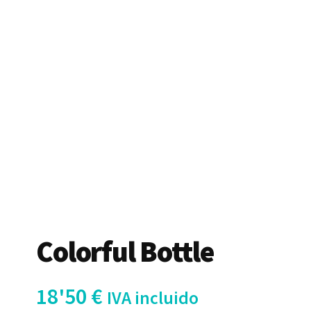
Colorful Bottle
18'50
€
IVA incluido