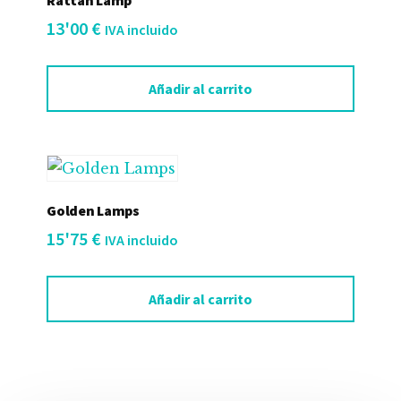
Rattan Lamp
13'00
€
IVA incluido
Añadir al carrito
Golden Lamps
15'75
€
IVA incluido
Añadir al carrito