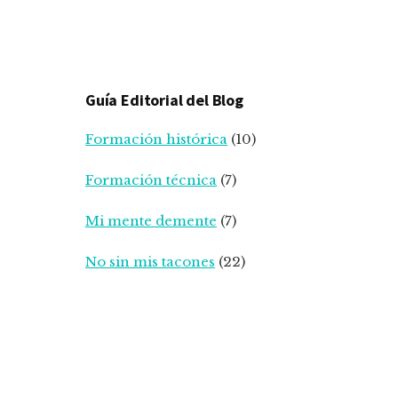
Guía Editorial del Blog
Formación histórica
(10)
Formación técnica
(7)
Mi mente demente
(7)
No sin mis tacones
(22)