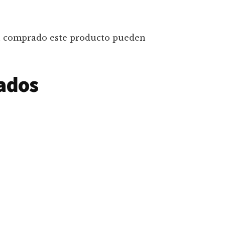
an comprado este producto pueden
ados