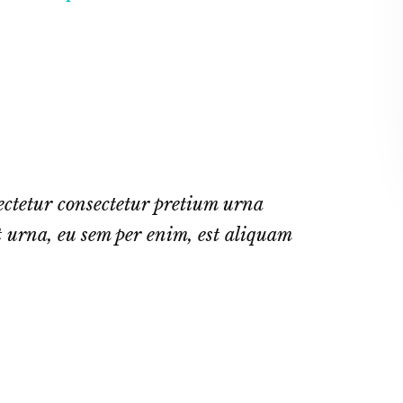
ectetur consectetur pretium urna
 urna, eu sem per enim, est aliquam