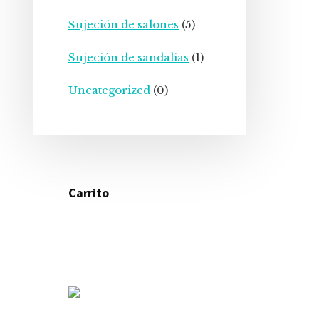
Sujeción de salones
(5)
Sujeción de sandalias
(1)
Uncategorized
(0)
Carrito