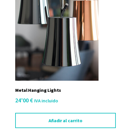
Metal Hanging Lights
24'00
€
IVA incluido
Añadir al carrito