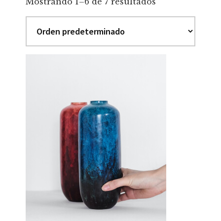
Mostrando 1–6 de 7 resultados