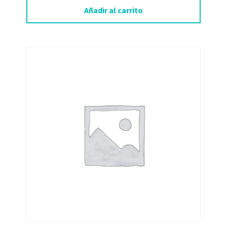
Añadir al carrito