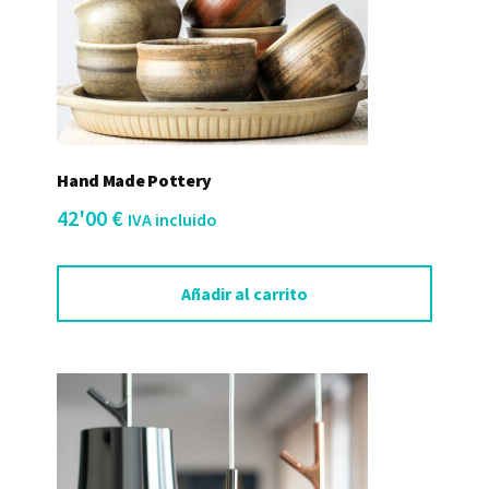
Hand Made Pottery
42'00
€
IVA incluido
Añadir al carrito