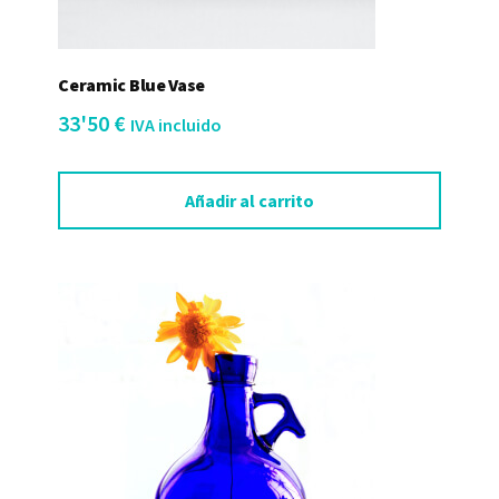
Ceramic Blue Vase
33'50
€
IVA incluido
Añadir al carrito