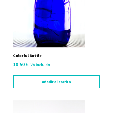
Colorful Bottle
18'50
€
IVA incluido
Añadir al carrito