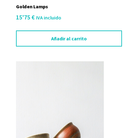
Golden Lamps
15'75
€
IVA incluido
Añadir al carrito