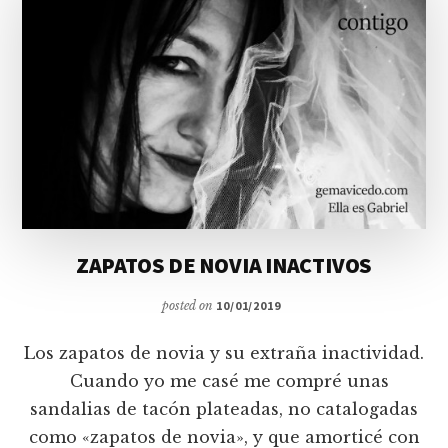
ZAPATOS DE NOVIA INACTIVOS
posted on
10/01/2019
Los zapatos de novia y su extraña inactividad.
Cuando yo me casé me compré unas
sandalias de tacón plateadas, no catalogadas
como «zapatos de novia», y que amorticé con