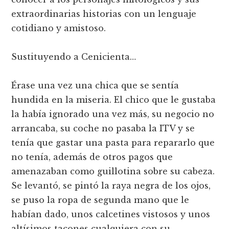
extraordinarias historias con un lenguaje
cotidiano y amistoso.
Sustituyendo a Cenicienta…
Érase una vez una chica que se sentía
hundida en la miseria. El chico que le gustaba
la había ignorado una vez más, su negocio no
arrancaba, su coche no pasaba la ITV y se
tenía que gastar una pasta para repararlo que
no tenía, además de otros pagos que
amenazaban como guillotina sobre su cabeza.
Se levantó, se pintó la raya negra de los ojos,
se puso la ropa de segunda mano que le
habían dado, unos calcetines vistosos y unos
altísimos tacones cualquiera con su