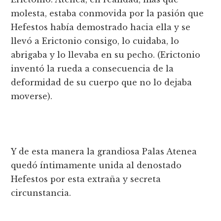
molesta, estaba conmovida por la pasión que
Hefestos había demostrado hacia ella y se
llevó a Erictonio consigo, lo cuidaba, lo
abrigaba y lo llevaba en su pecho. (Erictonio
inventó la rueda a consecuencia de la
deformidad de su cuerpo que no lo dejaba
moverse).
Y de esta manera la grandiosa Palas Atenea
quedó íntimamente unida al denostado
Hefestos por esta extraña y secreta
circunstancia.